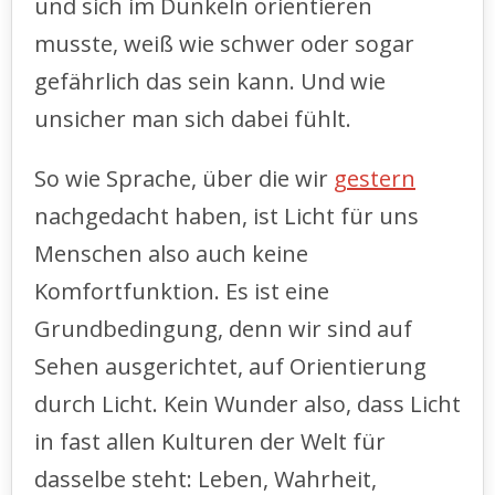
und sich im Dunkeln orientieren
musste, weiß wie schwer oder sogar
gefährlich das sein kann. Und wie
unsicher man sich dabei fühlt.
So wie Sprache, über die wir
gestern
nachgedacht haben, ist Licht für uns
Menschen also auch keine
Komfortfunktion. Es ist eine
Grundbedingung, denn wir sind auf
Sehen ausgerichtet, auf Orientierung
durch Licht. Kein Wunder also, dass Licht
in fast allen Kulturen der Welt für
dasselbe steht: Leben, Wahrheit,