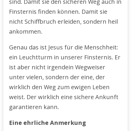
sind. Damit sie den sicheren Weg auch in
Finsternis finden können. Damit sie
nicht Schiffbruch erleiden, sondern heil
ankommen.
Genau das ist Jesus für die Menschheit:
ein Leuchtturm in unserer Finsternis. Er
ist aber nicht irgendein Wegweiser
unter vielen, sondern der eine, der
wirklich den Weg zum ewigen Leben
weist. Der wirklich eine sichere Ankunft
garantieren kann.
Eine ehrliche Anmerkung