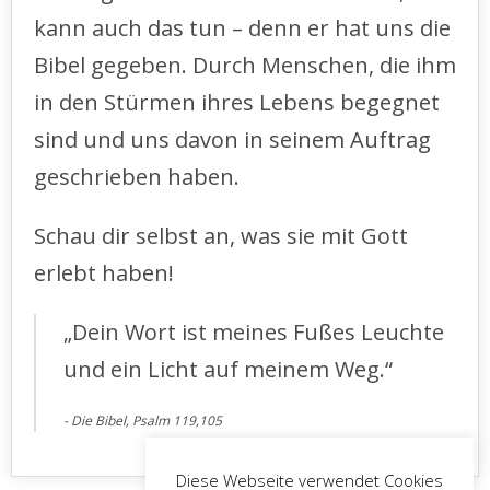
kann auch das tun – denn er hat uns die
Bibel gegeben. Durch Menschen, die ihm
in den Stürmen ihres Lebens begegnet
sind und uns davon in seinem Auftrag
geschrieben haben.
Schau dir selbst an, was sie mit Gott
erlebt haben!
„Dein Wort ist meines Fußes Leuchte
und ein Licht auf meinem Weg.“
Die Bibel, Psalm 119,105
Diese Webseite verwendet Cookies