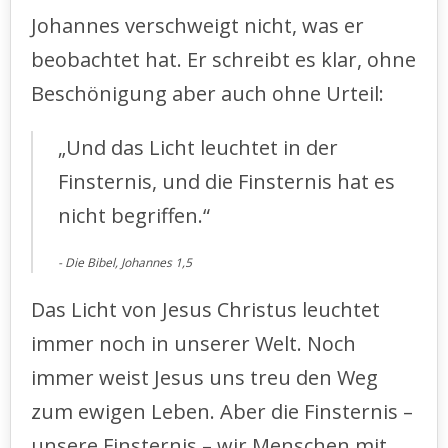
Johannes verschweigt nicht, was er
beobachtet hat. Er schreibt es klar, ohne
Beschönigung aber auch ohne Urteil:
„Und das Licht leuchtet in der
Finsternis, und die Finsternis hat es
nicht begriffen.“
Die Bibel, Johannes 1,5
Das Licht von Jesus Christus leuchtet
immer noch in unserer Welt. Noch
immer weist Jesus uns treu den Weg
zum ewigen Leben. Aber die Finsternis –
unsere Finsternis – wir Menschen mit