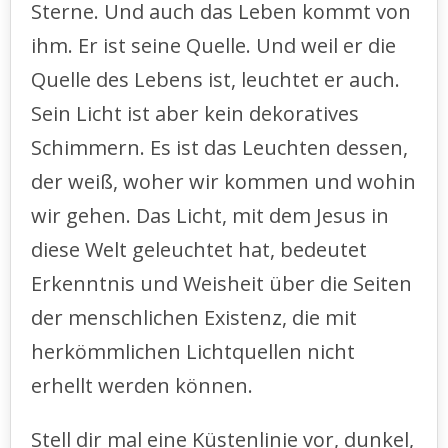
Sterne. Und auch das Leben kommt von
ihm. Er ist seine Quelle. Und weil er die
Quelle des Lebens ist, leuchtet er auch.
Sein Licht ist aber kein dekoratives
Schimmern. Es ist das Leuchten dessen,
der weiß, woher wir kommen und wohin
wir gehen. Das Licht, mit dem Jesus in
diese Welt geleuchtet hat, bedeutet
Erkenntnis und Weisheit über die Seiten
der menschlichen Existenz, die mit
herkömmlichen Lichtquellen nicht
erhellt werden können.
Stell dir mal eine Küstenlinie vor, dunkel,