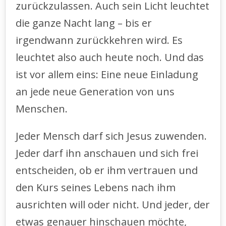
zurückzulassen. Auch sein Licht leuchtet
die ganze Nacht lang – bis er
irgendwann zurückkehren wird. Es
leuchtet also auch heute noch. Und das
ist vor allem eins: Eine neue Einladung
an jede neue Generation von uns
Menschen.
Jeder Mensch darf sich Jesus zuwenden.
Jeder darf ihn anschauen und sich frei
entscheiden, ob er ihm vertrauen und
den Kurs seines Lebens nach ihm
ausrichten will oder nicht. Und jeder, der
etwas genauer hinschauen möchte,