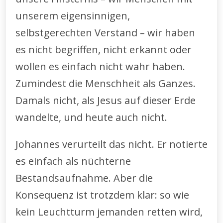
unserem eigensinnigen,
selbstgerechten Verstand – wir haben
es nicht begriffen, nicht erkannt oder
wollen es einfach nicht wahr haben.
Zumindest die Menschheit als Ganzes.
Damals nicht, als Jesus auf dieser Erde
wandelte, und heute auch nicht.
Johannes verurteilt das nicht. Er notierte
es einfach als nüchterne
Bestandsaufnahme. Aber die
Konsequenz ist trotzdem klar: so wie
kein Leuchtturm jemanden retten wird,