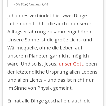
Die Bibel, Johannes 1,4-5
Johannes verbindet hier zwei Dinge –
Leben und Licht – die auch in unserer
Alltagserfahrung zusammengehören.
Unsere Sonne ist die große Licht- und
Wärmequelle, ohne die Leben auf
unserem Planeten gar nicht möglich
wäre. Und so ist Jesus,
unser Gott
, eben
der letztendliche Ursprung allen Lebens
und allen Lichts – und das ist nicht nur
im Sinne von Physik gemeint.
Er hat alle Dinge geschaffen, auch die