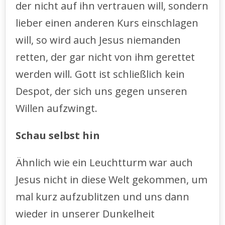
der nicht auf ihn vertrauen will, sondern
lieber einen anderen Kurs einschlagen
will, so wird auch Jesus niemanden
retten, der gar nicht von ihm gerettet
werden will. Gott ist schließlich kein
Despot, der sich uns gegen unseren
Willen aufzwingt.
Schau selbst hin
Ähnlich wie ein Leuchtturm war auch
Jesus nicht in diese Welt gekommen, um
mal kurz aufzublitzen und uns dann
wieder in unserer Dunkelheit