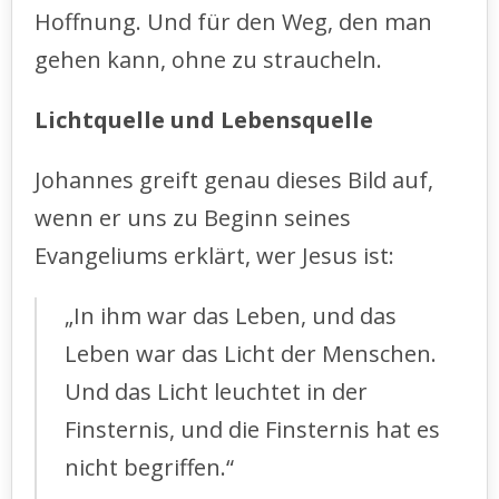
Hoffnung. Und für den Weg, den man
gehen kann, ohne zu straucheln.
Lichtquelle und Lebensquelle
Johannes greift genau dieses Bild auf,
wenn er uns zu Beginn seines
Evangeliums erklärt, wer Jesus ist:
„In ihm war das Leben, und das
Leben war das Licht der Menschen.
Und das Licht leuchtet in der
Finsternis, und die Finsternis hat es
nicht begriffen.“