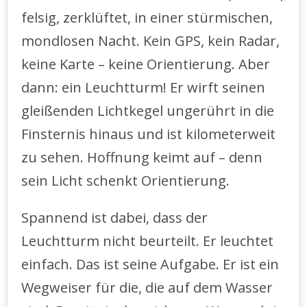
felsig, zerklüftet, in einer stürmischen,
mondlosen Nacht. Kein GPS, kein Radar,
keine Karte – keine Orientierung. Aber
dann: ein Leuchtturm! Er wirft seinen
gleißenden Lichtkegel ungerührt in die
Finsternis hinaus und ist kilometerweit
zu sehen. Hoffnung keimt auf – denn
sein Licht schenkt Orientierung.
Spannend ist dabei, dass der
Leuchtturm nicht beurteilt. Er leuchtet
einfach. Das ist seine Aufgabe. Er ist ein
Wegweiser für die, die auf dem Wasser