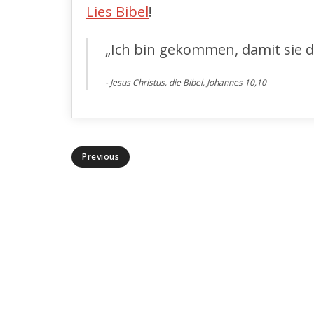
Lies Bibel
!
„Ich bin gekommen, damit sie 
Jesus Christus, die Bibel, Johannes 10,10
Previous