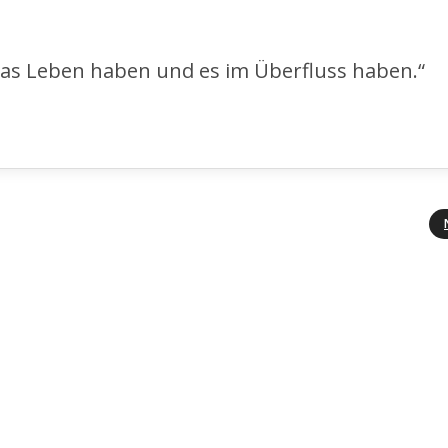
das Leben haben und es im Überfluss haben.“