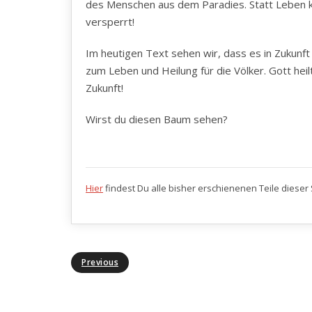
des Menschen aus dem Paradies. Statt Leben 
versperrt!
Im heutigen Text sehen wir, dass es in Zukun
zum Leben und Heilung für die Völker. Gott he
Zukunft!
Wirst du diesen Baum sehen?
Hier
findest Du alle bisher erschienenen Teile dieser 
Previous