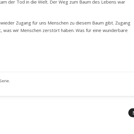
kam der Tod in die Welt. Der Weg zum Baum des Lebens war
ft wieder Zugang für uns Menschen zu diesem Baum gibt. Zugang
ilt, was wir Menschen zerstört haben. Was für eine wunderbare
Serie.