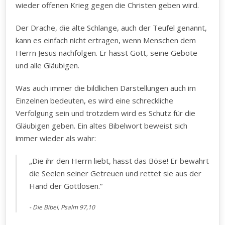
wieder offenen Krieg gegen die Christen geben wird.
Der Drache, die alte Schlange, auch der Teufel genannt,
kann es einfach nicht ertragen, wenn Menschen dem
Herrn Jesus nachfolgen. Er hasst Gott, seine Gebote
und alle Gläubigen.
Was auch immer die bildlichen Darstellungen auch im
Einzelnen bedeuten, es wird eine schreckliche
Verfolgung sein und trotzdem wird es Schutz für die
Gläubigen geben. Ein altes Bibelwort beweist sich
immer wieder als wahr:
„Die ihr den Herrn liebt, hasst das Böse! Er bewahrt
die Seelen seiner Getreuen und rettet sie aus der
Hand der Gottlosen.“
Die Bibel, Psalm 97,10