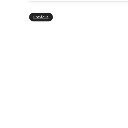
Previous