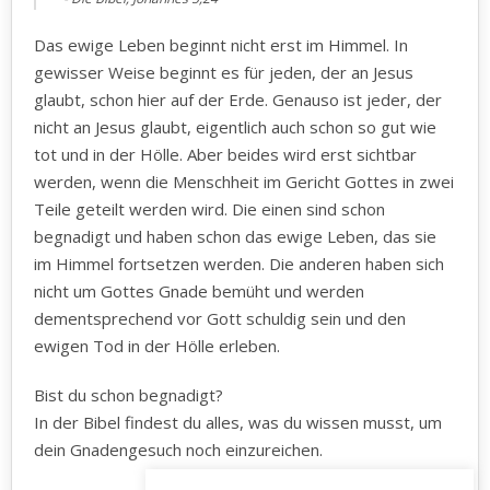
Das ewige Leben beginnt nicht erst im Himmel. In
gewisser Weise beginnt es für jeden, der an Jesus
glaubt, schon hier auf der Erde. Genauso ist jeder, der
nicht an Jesus glaubt, eigentlich auch schon so gut wie
tot und in der Hölle. Aber beides wird erst sichtbar
werden, wenn die Menschheit im Gericht Gottes in zwei
Teile geteilt werden wird. Die einen sind schon
begnadigt und haben schon das ewige Leben, das sie
im Himmel fortsetzen werden. Die anderen haben sich
nicht um Gottes Gnade bemüht und werden
dementsprechend vor Gott schuldig sein und den
ewigen Tod in der Hölle erleben.
Bist du schon begnadigt?
In der Bibel findest du alles, was du wissen musst, um
dein Gnadengesuch noch einzureichen.