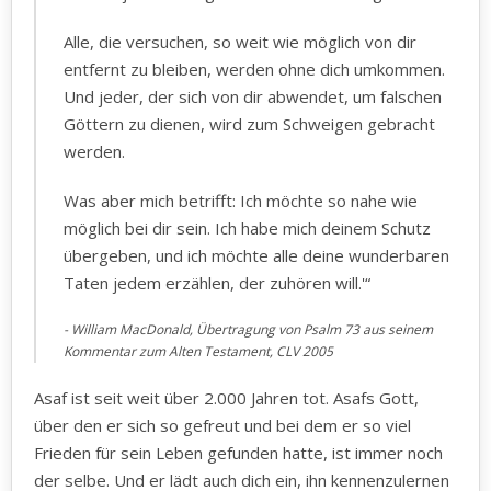
Alle, die versuchen, so weit wie möglich von dir
entfernt zu bleiben, werden ohne dich umkommen.
Und jeder, der sich von dir abwendet, um falschen
Göttern zu dienen, wird zum Schweigen gebracht
werden.
Was aber mich betrifft: Ich möchte so nahe wie
möglich bei dir sein. Ich habe mich deinem Schutz
übergeben, und ich möchte alle deine wunderbaren
Taten jedem erzählen, der zuhören will.'“
William MacDonald, Übertragung von Psalm 73 aus seinem
Kommentar zum Alten Testament, CLV 2005
Asaf ist seit weit über 2.000 Jahren tot. Asafs Gott,
über den er sich so gefreut und bei dem er so viel
Frieden für sein Leben gefunden hatte, ist immer noch
der selbe. Und er lädt auch dich ein, ihn kennenzulernen