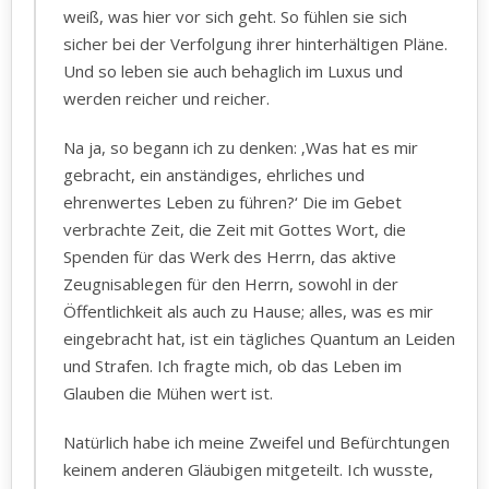
weiß, was hier vor sich geht. So fühlen sie sich
sicher bei der Verfolgung ihrer hinterhältigen Pläne.
Und so leben sie auch behaglich im Luxus und
werden reicher und reicher.
Na ja, so begann ich zu denken: ‚Was hat es mir
gebracht, ein anständiges, ehrliches und
ehrenwertes Leben zu führen?‘ Die im Gebet
verbrachte Zeit, die Zeit mit Gottes Wort, die
Spenden für das Werk des Herrn, das aktive
Zeugnisablegen für den Herrn, sowohl in der
Öffentlichkeit als auch zu Hause; alles, was es mir
eingebracht hat, ist ein tägliches Quantum an Leiden
und Strafen. Ich fragte mich, ob das Leben im
Glauben die Mühen wert ist.
Natürlich habe ich meine Zweifel und Befürchtungen
keinem anderen Gläubigen mitgeteilt. Ich wusste,