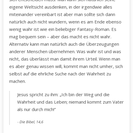
eigene Weltsicht ausdenken, in der irgendwie alles
miteinander vereinbart ist aber man sollte sich dann
natürlich auch nicht wundern, wenn es am Ende ebenso
wenig wahr ist wie ein beliebiger Fantasy-Roman. Es
mag bequem sein – aber das macht es nicht wahr.
Alternativ kann man natürlich auch die Überzeugungen
anderer Menschen übernehmen. Was wahr ist und was
nicht, das überlässt man damit ihrem Urteil. Wenn man
es aber genau wissen will, kommt man nicht umher, sich
selbst auf die ehrliche Suche nach der Wahrheit zu
machen.
Jesus spricht zu ihm: „Ich bin der Weg und die
Wahrheit und das Leben; niemand kommt zum Vater
als nur durch mich!“
Die Bibel, 14,6