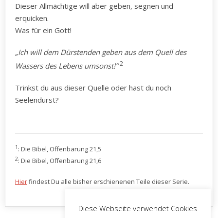
Dieser Allmächtige will aber geben, segnen und
erquicken.
Was für ein Gott!
„Ich will dem Dürstenden geben aus dem Quell des
2
Wassers des Lebens umsonst!“
Trinkst du aus dieser Quelle oder hast du noch
Seelendurst?
1
: Die Bibel, Offenbarung 21,5
2
: Die Bibel, Offenbarung 21,6
Hier
findest Du alle bisher erschienenen Teile dieser Serie.
Diese Webseite verwendet Cookies