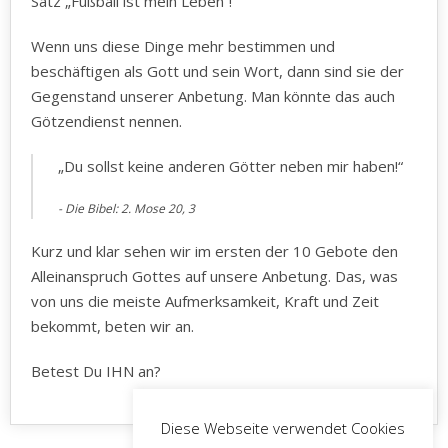
Satz „Fußball ist mein Leben“!
Wenn uns diese Dinge mehr bestimmen und
beschäftigen als Gott und sein Wort, dann sind sie der
Gegenstand unserer Anbetung. Man könnte das auch
Götzendienst nennen.
„Du sollst keine anderen Götter neben mir haben!“
Die Bibel: 2. Mose‬ ‭20, 3‬
Kurz und klar sehen wir im ersten der 10 Gebote den
Alleinanspruch Gottes auf unsere Anbetung. Das, was
von uns die meiste Aufmerksamkeit, Kraft und Zeit
bekommt, beten wir an.
Betest Du IHN an?
Diese Webseite verwendet Cookies