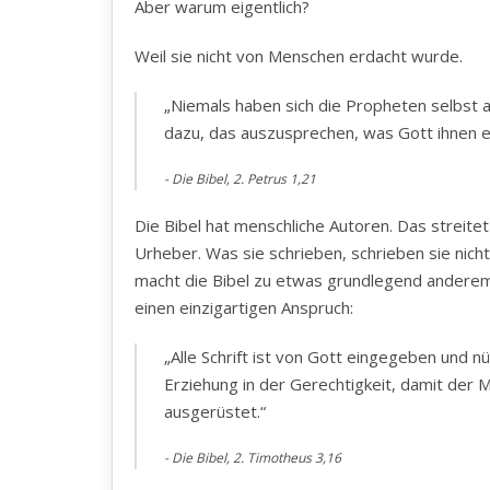
Aber warum eigentlich?
Weil sie nicht von Menschen erdacht wurde.
„Niemals haben sich die Propheten selbst a
dazu, das auszusprechen, was Gott ihnen e
Die Bibel, 2. Petrus 1,21
Die Bibel hat menschliche Autoren. Das streitet
Urheber. Was sie schrieben, schrieben sie nich
macht die Bibel zu etwas grundlegend anderem
einen einzigartigen Anspruch:
„Alle Schrift ist von Gott eingegeben und n
Erziehung in der Gerechtigkeit, damit der 
ausgerüstet.“
Die Bibel, 2. Timotheus 3,16