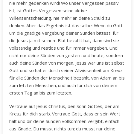
nie mehr gedenken wird! Wo unser Vergessen passiv
ist, ist Gottes Vergessen seine aktive
Willensentscheidung, nie mehr an deine Schuld zu
denken. Aber das Ergebnis ist das selbe: Wenn du Gott
um die gnädige Vergebung deiner Sünden bittest, für
die Jesus ja mit seinem Blut bezahlt hat, dann sind sie
vollständig und restlos und für immer vergeben. Und
nicht nur deine Sünden von gestern und heute, sondern
auch deine Sünden von morgen. Jesus war uns ist selbst
Gott und so hat er durch seiner Allwissenheit am Kreuz
für alle Sünden der Menschheit bezahlt, von Adam an bis
zum letzten Menschen; und auch für dich von deinem
ersten Tag an bis zum letzten.
Vertraue auf Jesus Christus, den Sohn Gottes, der am
Kreuz für dich starb. Vertraue Gott, dass er sein Wort
hält und dir deine Sünden vollkommen vergibt, einfach
aus Gnade. Du musst nichts tun; du musst nur deine