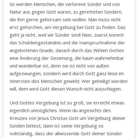
So werden Menschen, die verlorene Sünder und von
Natur aus gegen Gott waren, zu geretteten Sündern,
die ihm gerne gehorsam sein wollen. Man muss nicht
erst gehorchen, um Vergebung bei Gott zu finden. Das
geht ja nicht, weil wir Sünder sind! Nein, zuerst kommt
das Schuldeingeständnis und die Inanspruchnahme der
angebotenen Gnade, danach durch das Wirken Gottes
eine Änderung der Gesinnung, die kaum wahrnehmbar
und wunderbar ist, denn sie ist nicht von außen
aufgezwungen, sondern wird durch Gott ganz leise im
Innersten des Menschen gewirkt. Wer geheiligt werden
will, dem wird Gott diesen Wunsch nicht ausschlagen.
Und Gottes Vergebung ist so groß, sie erreicht etwas
eigentlich unmögliches. Wenn du angesichts des
Kreuzes von Jesus Christus Gott um Vergebung deiner
Sünden bittest, dann ist seine Vergebung so
vollständig, dass der allwissende Gott deiner Sünden