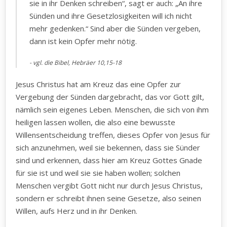
sie in ihr Denken schreiben“, sagt er auch: „An ihre
Sünden und ihre Gesetzlosigkeiten will ich nicht
mehr gedenken.“ Sind aber die Sünden vergeben,
dann ist kein Opfer mehr nötig.
vgl. die Bibel, Hebräer 10,15-18
Jesus Christus hat am Kreuz das eine Opfer zur
Vergebung der Sünden dargebracht, das vor Gott gilt,
nämlich sein eigenes Leben. Menschen, die sich von ihm
heiligen lassen wollen, die also eine bewusste
Willensentscheidung treffen, dieses Opfer von Jesus für
sich anzunehmen, weil sie bekennen, dass sie Sünder
sind und erkennen, dass hier am Kreuz Gottes Gnade
für sie ist und weil sie sie haben wollen; solchen
Menschen vergibt Gott nicht nur durch Jesus Christus,
sondern er schreibt ihnen seine Gesetze, also seinen
Willen, aufs Herz und in ihr Denken.