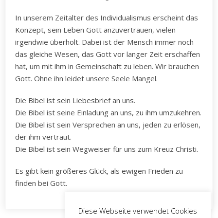
In unserem Zeitalter des Individualismus erscheint das
Konzept, sein Leben Gott anzuvertrauen, vielen
irgendwie überholt. Dabei ist der Mensch immer noch
das gleiche Wesen, das Gott vor langer Zeit erschaffen
hat, um mit ihm in Gemeinschaft zu leben. Wir brauchen
Gott. Ohne ihn leidet unsere Seele Mangel.
Die Bibel ist sein Liebesbrief an uns.
Die Bibel ist seine Einladung an uns, zu ihm umzukehren.
Die Bibel ist sein Versprechen an uns, jeden zu erlösen,
der ihm vertraut.
Die Bibel ist sein Wegweiser für uns zum Kreuz Christi.
Es gibt kein größeres Glück, als ewigen Frieden zu
finden bei Gott.
Diese Webseite verwendet Cookies