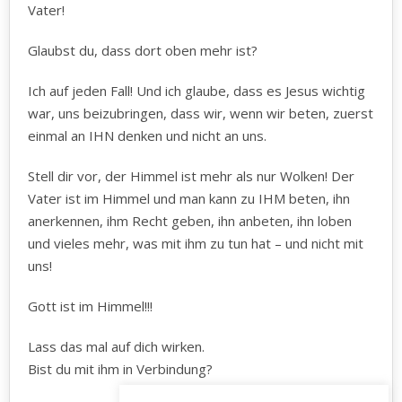
Vater!
Glaubst du, dass dort oben mehr ist?
Ich auf jeden Fall! Und ich glaube, dass es Jesus wichtig
war, uns beizubringen, dass wir, wenn wir beten, zuerst
einmal an IHN denken und nicht an uns.
Stell dir vor, der Himmel ist mehr als nur Wolken! Der
Vater ist im Himmel und man kann zu IHM beten, ihn
anerkennen, ihm Recht geben, ihn anbeten, ihn loben
und vieles mehr, was mit ihm zu tun hat – und nicht mit
uns!
Gott ist im Himmel!!!
Lass das mal auf dich wirken.
Bist du mit ihm in Verbindung?