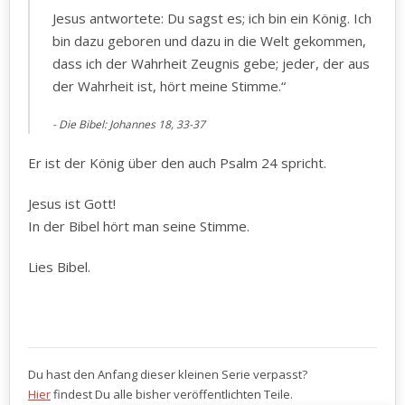
Jesus antwortete: Du sagst es; ich bin ein König. Ich
bin dazu geboren und dazu in die Welt gekommen,
dass ich der Wahrheit Zeugnis gebe; jeder, der aus
der Wahrheit ist, hört meine Stimme.“
Die Bibel: Johannes‬ ‭18, 33-37‬
Er ist der König über den auch Psalm 24 spricht.
Jesus ist Gott!
In der Bibel hört man seine Stimme.
Lies Bibel.
Du hast den Anfang dieser kleinen Serie verpasst?
Hier
findest Du alle bisher veröffentlichten Teile.