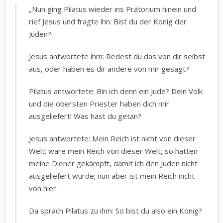
„Nun ging Pilatus wieder ins Prätorium hinein und
rief Jesus und fragte ihn: Bist du der König der
Juden?
Jesus antwortete ihm: Redest du das von dir selbst
aus, oder haben es dir andere von mir gesagt?
Pilatus antwortete: Bin ich denn ein Jude? Dein Volk
und die obersten Priester haben dich mir
ausgeliefert! Was hast du getan?
Jesus antwortete: Mein Reich ist nicht von dieser
Welt; wäre mein Reich von dieser Welt, so hätten
meine Diener gekämpft, damit ich den Juden nicht
ausgeliefert würde; nun aber ist mein Reich nicht
von hier.
Da sprach Pilatus zu ihm: So bist du also ein König?