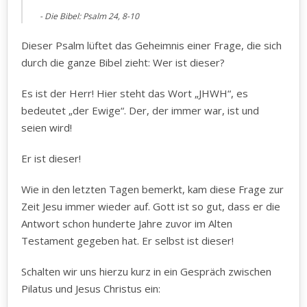
Die Bibel: Psalm 24, 8-10
Dieser Psalm lüftet das Geheimnis einer Frage, die sich
durch die ganze Bibel zieht: Wer ist dieser?
Es ist der Herr! Hier steht das Wort „JHWH“, es
bedeutet „der Ewige“. Der, der immer war, ist und
seien wird!
Er ist dieser!
Wie in den letzten Tagen bemerkt, kam diese Frage zur
Zeit Jesu immer wieder auf. Gott ist so gut, dass er die
Antwort schon hunderte Jahre zuvor im Alten
Testament gegeben hat. Er selbst ist dieser!
Schalten wir uns hierzu kurz in ein Gespräch zwischen
Pilatus und Jesus Christus ein: