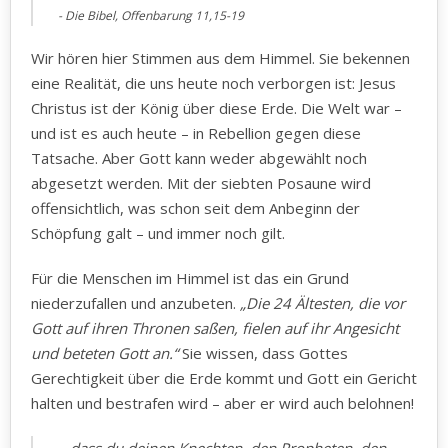
Die Bibel, ‭‭Offenbarung ‭11,15-19
Wir hören hier Stimmen aus dem Himmel. Sie bekennen
eine Realität, die uns heute noch verborgen ist: Jesus
Christus ist der König über diese Erde. Die Welt war –
und ist es auch heute – in Rebellion gegen diese
Tatsache. Aber Gott kann weder abgewählt noch
abgesetzt werden. Mit der siebten Posaune wird
offensichtlich, was schon seit dem Anbeginn der
Schöpfung galt – und immer noch gilt.
Für die Menschen im Himmel ist das ein Grund
niederzufallen und anzubeten.
„Die 24 Ältesten, die vor
Gott auf ihren Thronen saßen, fielen auf ihr Angesicht
und beteten Gott an.“
Sie wissen, dass Gottes
Gerechtigkeit über die Erde kommt und Gott ein Gericht
halten und bestrafen wird – aber er wird auch belohnen!