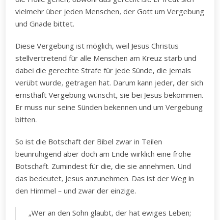
vielmehr über jeden Menschen, der Gott um Vergebung
und Gnade bittet.
Diese Vergebung ist möglich, weil Jesus Christus
stellvertretend für alle Menschen am Kreuz starb und
dabei die gerechte Strafe für jede Sünde, die jemals
verübt wurde, getragen hat. Darum kann jeder, der sich
ernsthaft Vergebung wünscht, sie bei Jesus bekommen.
Er muss nur seine Sünden bekennen und um Vergebung
bitten.
So ist die Botschaft der Bibel zwar in Teilen
beunruhigend aber doch am Ende wirklich eine frohe
Botschaft. Zumindest für die, die sie annehmen. Und
das bedeutet, Jesus anzunehmen. Das ist der Weg in
den Himmel – und zwar der einzige.
„Wer an den Sohn glaubt, der hat ewiges Leben;